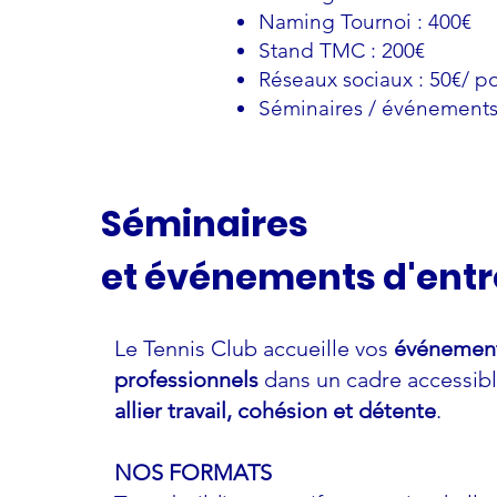
Naming Tournoi : 400€
Stand TMC : 200€
Réseaux sociaux : 50€/ po
Séminaires / événements 
Séminaires
et événements d'entr
Le Tennis Club accueille vos
événemen
professionnels
dans un cadre accessibl
allier travail, cohésion et détente
.
NOS FORMATS