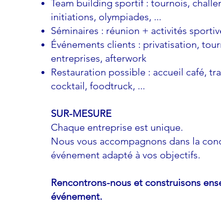
Team building sportif : tournois, challe
initiations, olympiades, ...
Séminaires : réunion + activités sportiv
Événements clients : privatisation, tou
entreprises, afterwork
Restauration possible : accueil café, tra
cocktail, foodtruck, ...​
SUR-MESURE
Chaque entreprise est unique.
Nous vous accompagnons dans la conc
événement adapté à vos objectifs.
Rencontrons-nous et construisons ens
événement.