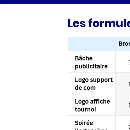
Les formul