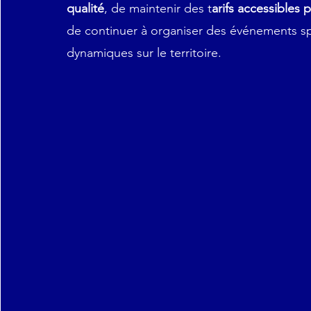
qualité
, de maintenir des t
arifs accessibles 
de continuer à organiser des événements sp
dynamiques sur le territoire.