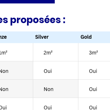
es proposées :