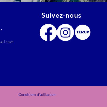
Suivez-nous
es
ail.com
Conditions d'utilisation