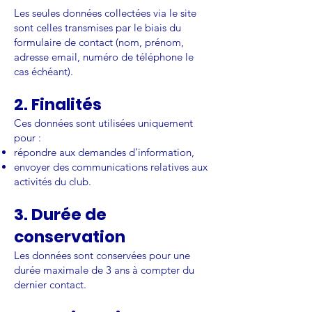
Les seules données collectées via le site
sont celles transmises par le biais du
formulaire de contact (nom, prénom,
adresse email, numéro de téléphone le
cas échéant).
2. Finalités
Ces données sont utilisées uniquement
pour :
répondre aux demandes d’information,
envoyer des communications relatives aux
activités du club.
3. Durée de
conservation
Les données sont conservées pour une
durée maximale de 3 ans à compter du
dernier contact.