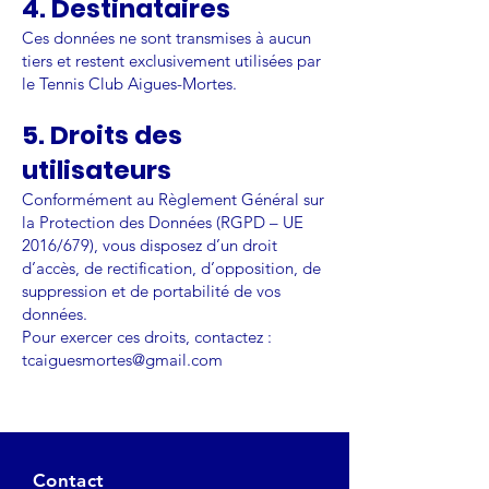
4. Destinataires
Ces données ne sont transmises à aucun
tiers et restent exclusivement utilisées par
le Tennis Club Aigues-Mortes.
5. Droits des
utilisateurs
Conformément au Règlement Général sur
la Protection des Données (RGPD – UE
2016/679), vous disposez d’un droit
d’accès, de rectification, d’opposition, de
suppression et de portabilité de vos
données.
Pour exercer ces droits, contactez :
tcaiguesmortes@gmail.com
Contact