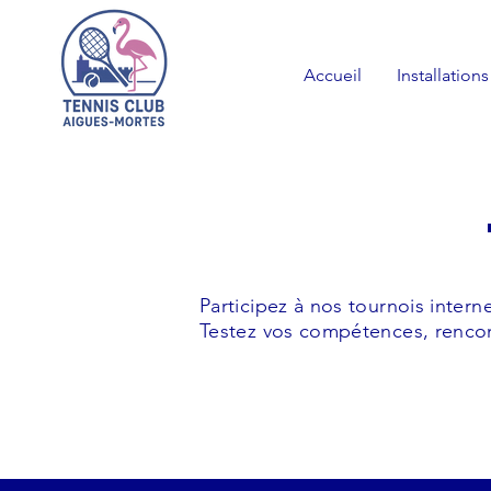
Accueil
Installations
Participez à nos tournois intern
Testez vos compétences, rencon